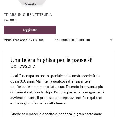
Esaurito
TEIERA IN GHISA TETSUBIN
249.00
€
Leggi tutto
Visualizzazione di 17 risultati
Una teiera in ghisa per le pause di
benessere
Il caffè occupa un posto speciale nella nostra società da
quasi 300 anni. Ma il tè ha qualcosa di rilassante e
confortante in un modo tutto suo. Essendo la bevanda più
consumata al mondo dopo l’acqua, parte della magia del tè
avviene durante il processo di preparazione. Ed è qui che
entra in gioco la scelta della teiera.
Anche se il materiale scelto dipenderà in gran parte dalle