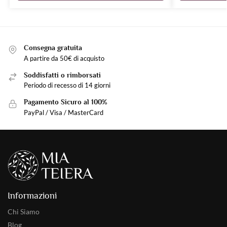
Consegna gratuita
A partire da 50€ di acquisto
Soddisfatti o rimborsati
Periodo di recesso di 14 giorni
Pagamento Sicuro al 100%
PayPal / Visa / MasterCard
Informazioni
Chi Siamo
Blog