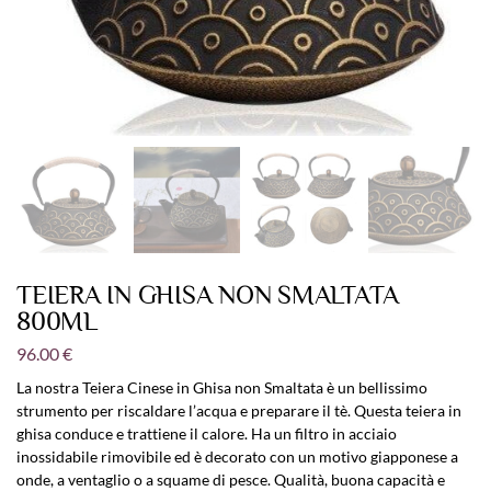
TEIERA IN GHISA NON SMALTATA
800ML
96.00
€
La nostra Teiera Cinese in Ghisa non Smaltata è un bellissimo
strumento per riscaldare l’acqua e preparare il tè. Questa teiera in
ghisa conduce e trattiene il calore. Ha un filtro in acciaio
inossidabile rimovibile ed è decorato con un motivo giapponese a
onde, a ventaglio o a squame di pesce. Qualità, buona capacità e