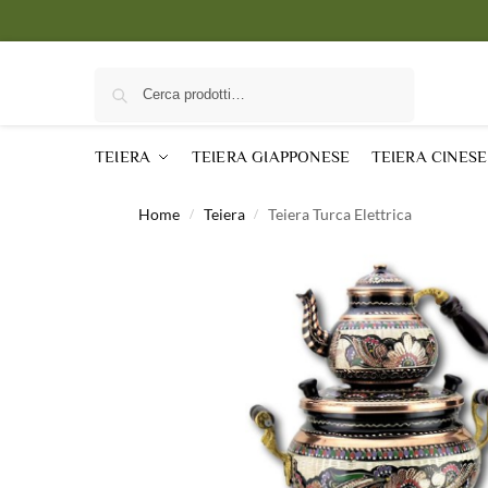
Cerca
TEIERA
TEIERA GIAPPONESE
TEIERA CINESE
Home
Teiera
Teiera Turca Elettrica
/
/