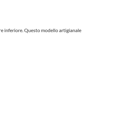
ore inferiore. Questo modello artigianale