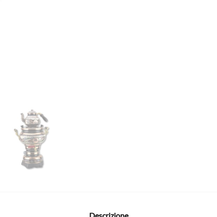
Descrizione