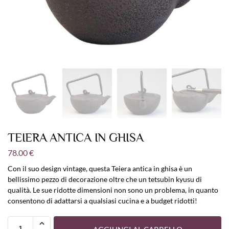
TEIERA ANTICA IN GHISA
78.00
€
Con il suo design vintage, questa Teiera antica in ghisa è un
bellissimo pezzo di decorazione oltre che un tetsubin kyusu di
qualità. Le sue ridotte dimensioni non sono un problema, in quanto
consentono di adattarsi a qualsiasi cucina e a budget ridotti!