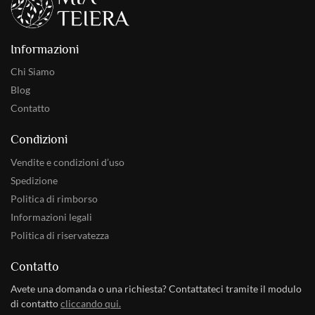
Informazioni
Chi Siamo
Blog
Contatto
Condizioni
Vendite e condizioni d’uso
Spedizione
Politica di rimborso
Informazioni legali
Politica di riservatezza
Contatto
Avete una domanda o una richiesta? Contattateci tramite il modulo
di contatto
cliccando qui.