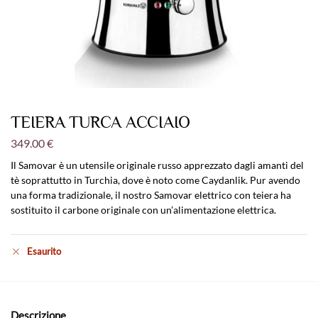
TEIERA TURCA ACCIAIO
349.00
€
Il Samovar è un utensile originale russo apprezzato dagli amanti del
tè soprattutto in Turchia, dove è noto come Caydanlik. Pur avendo
una forma tradizionale, il nostro Samovar elettrico con teiera ha
sostituito il carbone originale con un’alimentazione elettrica.
Esaurito
Descrizione